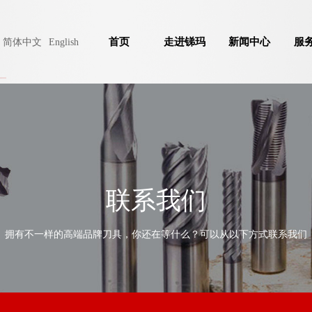
首页
走进锑玛
新闻中心
服
简体中文
English
联系我们
拥有不一样的高端品牌刀具，你还在等什么？可以从以下方式联系我们