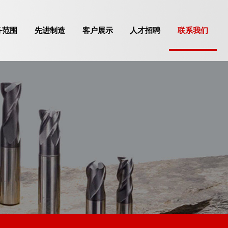
务范围
先进制造
客户展示
人才招聘
联系我们